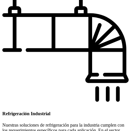
Refrigeración Industrial
Nuestras soluciones de refrigeración para la industria cumplen con
los requerimientos específicos para cada aplicación. En el sector