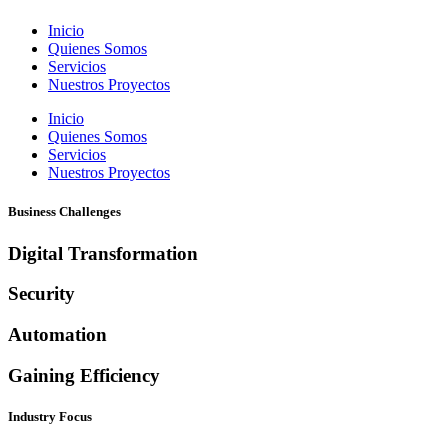
Inicio
Quienes Somos
Servicios
Nuestros Proyectos
Inicio
Quienes Somos
Servicios
Nuestros Proyectos
Business Challenges
Digital Transformation
Security
Automation
Gaining Efficiency
Industry Focus