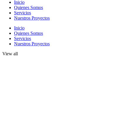
Inicio
Quienes Somos
Servicios
Nuestros Proyectos
Inicio
Quienes Somos
Servicios
Nuestros Proyectos
View all