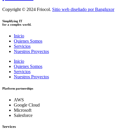
Copyright © 2024 Friocol.
Sitio web diseñado por Bangluxor
Simplifying IT
for a complex world.
Inicio
Quienes Somos
Servicios
Nuestros Proyectos
Inicio
Quienes Somos
Servicios
Nuestros Proyectos
Platform partnerships
AWS
Google Cloud
Microsoft
Salesforce
Services