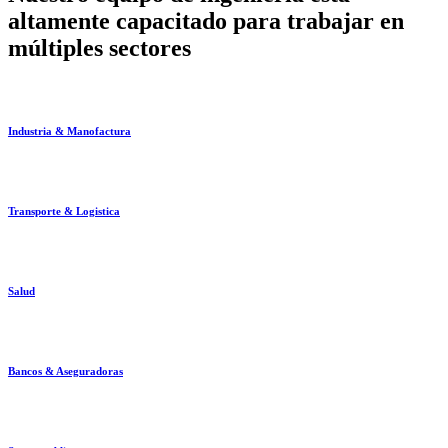
altamente capacitado para trabajar en
múltiples sectores
Industria & Manofactura
Transporte & Logistica
Salud
Bancos & Aseguradoras