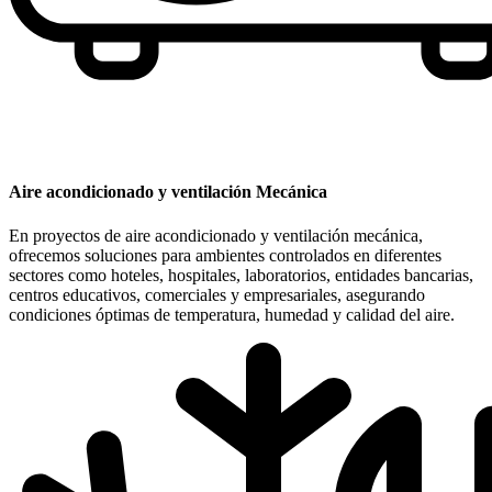
Aire acondicionado y ventilación Mecánica
En proyectos de aire acondicionado y ventilación mecánica,
ofrecemos soluciones para ambientes controlados en diferentes
sectores como hoteles, hospitales, laboratorios, entidades bancarias,
centros educativos, comerciales y empresariales, asegurando
condiciones óptimas de temperatura, humedad y calidad del aire.