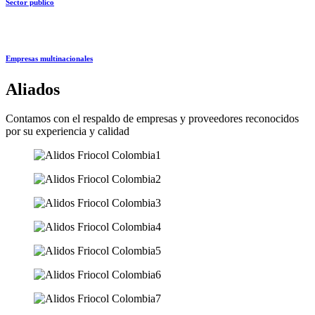
Sector publico
Empresas multinacionales
Aliados
Contamos con el respaldo de empresas y proveedores reconocidos
por su experiencia y calidad