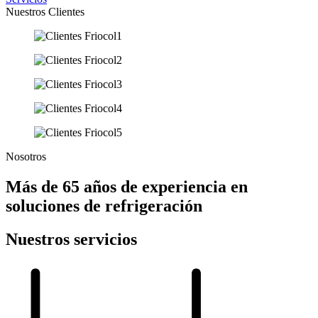
Nuestros Clientes
Nosotros
Más de 65 años de experiencia en
soluciones de refrigeración
Nuestros servicios